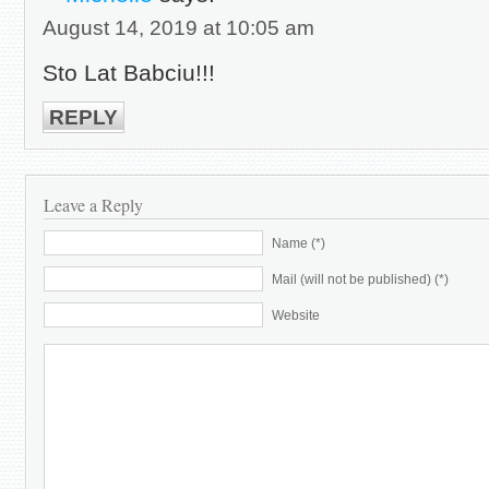
August 14, 2019 at 10:05 am
Sto Lat Babciu!!!
REPLY
Leave a Reply
Name (*)
Mail (will not be published) (*)
Website