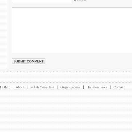
HOME
About
Polish Consulate
Organizations
Houston Links
Contact