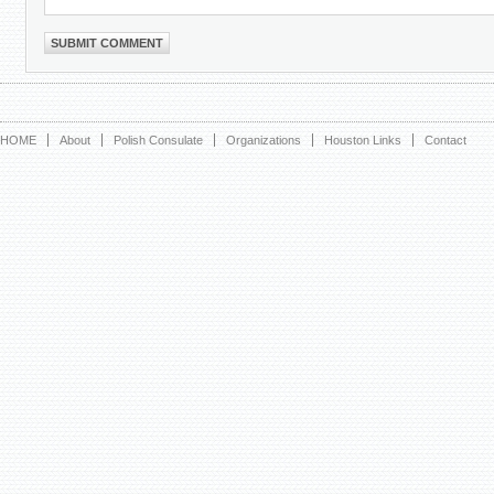
HOME
About
Polish Consulate
Organizations
Houston Links
Contact