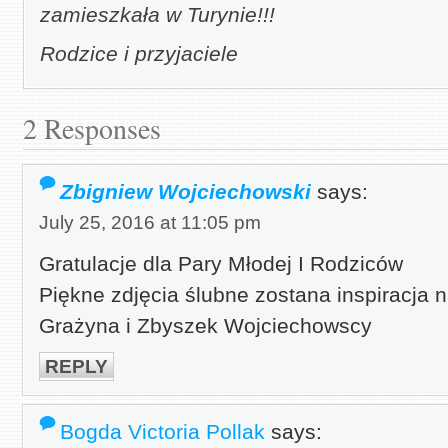
zamieszkała w Turynie!!!
Rodzice i przyjaciele
2 Responses
Zbigniew Wojciechowski
says:
July 25, 2016 at 11:05 pm
Gratulacje dla Pary Młodej I Rodziców
Piękne zdjęcia ślubne zostana inspiracja n
Grażyna i Zbyszek Wojciechowscy
REPLY
Bogda Victoria Pollak
says: