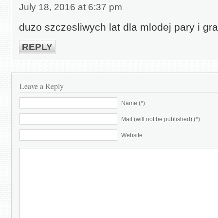
July 18, 2016 at 6:37 pm
duzo szczesliwych lat dla mlodej pary i grat
REPLY
Leave a Reply
Name (*)
Mail (will not be published) (*)
Website